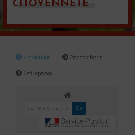
CITOYENNETÉ
Particulier
Associations
Entreprises