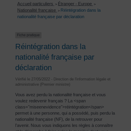
Accueil particuliers
Étranger - Europe
>
>
Nationalité française
Réintégration dans la
>
nationalité française par déclaration
Fiche pratique
Réintégration dans la
nationalité française par
déclaration
Vérifié le 27/05/2022 - Direction de l'information légale et
administrative (Premier ministre)
Vous avez perdu la nationalité française et vous
voulez redevenir français ? La <span
class="miseenevidence">réintégration</span>
permet à une personne, qui a possédé, puis perdu la
nationalité française (NF), de la retrouver pour
l'avenir. Nous vous indiquons les règles à connaître