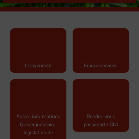
Citoyenneté
France services
Autres informations
Rendez-vous
(casier judiciaire,
passeport / CNI
législation de