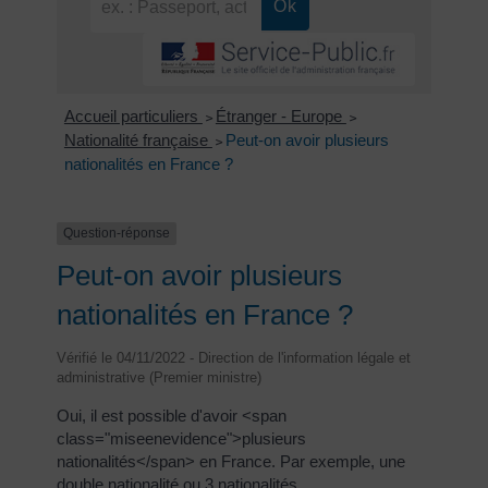
Accueil particuliers
Étranger - Europe
>
>
Nationalité française
Peut-on avoir plusieurs
>
nationalités en France ?
Question-réponse
Peut-on avoir plusieurs
nationalités en France ?
Vérifié le 04/11/2022 - Direction de l'information légale et
administrative (Premier ministre)
Oui, il est possible d'avoir <span
class="miseenevidence">plusieurs
nationalités</span> en France. Par exemple, une
double nationalité ou 3 nationalités.