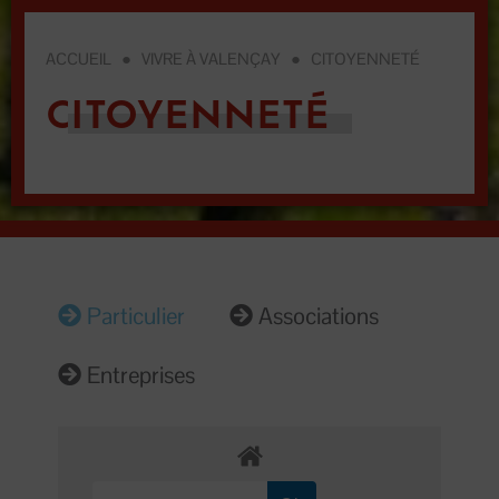
ACCUEIL
●
VIVRE À VALENÇAY
●
CITOYENNETÉ
CITOYENNETÉ
Particulier
Associations
Entreprises