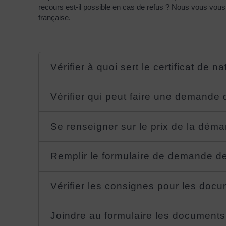
recours est-il possible en cas de refus ? Nous vous vous in
française.
Vérifier à quoi sert le certificat de n
Vérifier qui peut faire une demande
Se renseigner sur le prix de la dém
Remplir le formulaire de demande 
Vérifier les consignes pour les doc
Joindre au formulaire les document