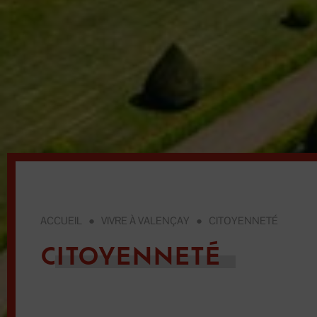
ACCUEIL
●
VIVRE À VALENÇAY
●
CITOYENNETÉ
CITOYENNETÉ