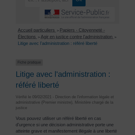
Accueil particuliers
Papiers - Citoyenneté -
>
Élections
Agir en justice contre l'administration
>
>
Litige avec l'administration : référé liberté
Fiche pratique
Litige avec l'administration :
référé liberté
Vérifié le 09/02/2021 - Direction de l'information légale et
administrative (Premier ministre), Ministère chargé de la
justice
Vous pouvez utiliser un référé liberté en cas
d'urgence si une décision administrative porte une
atteinte grave et manifestement illégale à une liberté