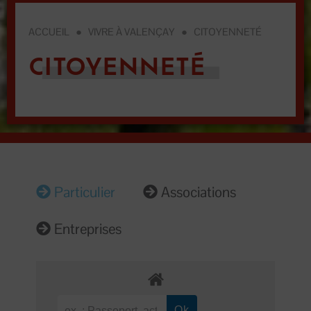
ACCUEIL
●
VIVRE À VALENÇAY
●
CITOYENNETÉ
CITOYENNETÉ
Particulier
Associations
Entreprises