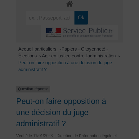
Accueil particuliers
Papiers - Citoyenneté -
>
Élections
Agir en justice contre l'administration
>
>
Peut-on faire opposition à une décision du juge
administratif ?
Question-réponse
Peut-on faire opposition à
une décision du juge
administratif ?
Vérifié le 11/01/2023 - Direction de l'information légale et