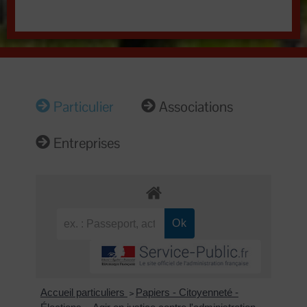
Particulier
Associations
Entreprises
Accueil particuliers
Papiers - Citoyenneté -
>