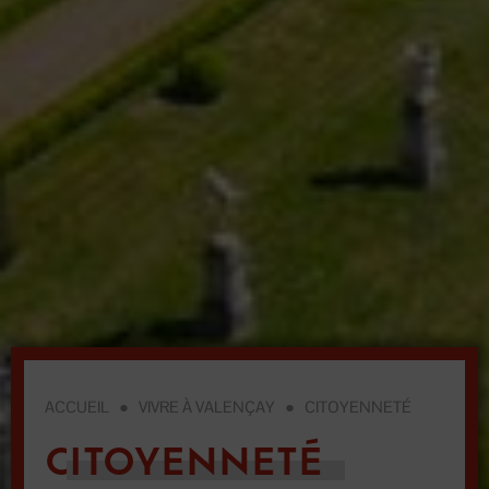
ACCUEIL
●
VIVRE À VALENÇAY
●
CITOYENNETÉ
CITOYENNETÉ