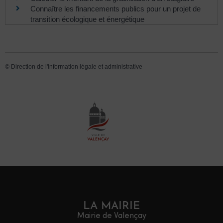
Connaître les financements publics pour un projet de
transition écologique et énergétique
©
Direction de l'information légale et administrative
LA MAIRIE
Mairie de Valençay