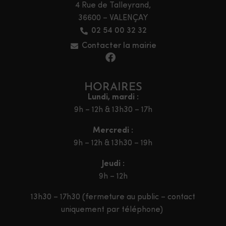
4 Rue de Talleyrand,
36600 – VALENÇAY
02 54 00 32 32
Contacter la mairie
HORAIRES
Lundi, mardi :
9h – 12h & 13h30 – 17h
Mercredi :
9h – 12h & 13h30 – 19h
Jeudi :
9h – 12h
13h30 – 17h30 (fermeture au public – contact
uniquement par téléphone)