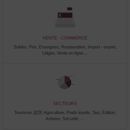
VENTE - COMMERCE
Soldes,
Prix,
Enseignes,
Restauration,
Import - export,
Litiges,
Vente en ligne…
SECTEURS
Tourisme,
BTP
,
Agriculture,
Poids lourds,
Taxi,
Édition,
Artistes,
Sécurité, …