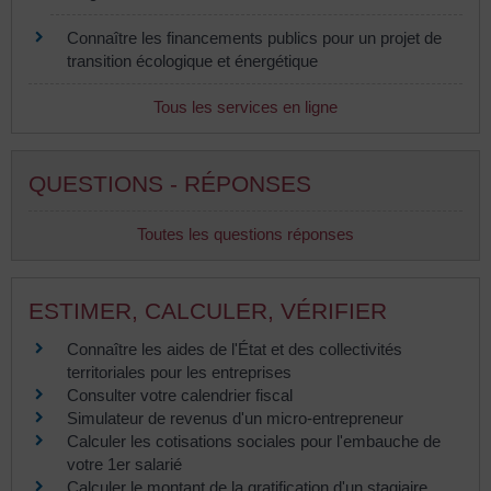
Connaître les financements publics pour un projet de
transition écologique et énergétique
Tous les services en ligne
QUESTIONS - RÉPONSES
Toutes les questions réponses
ESTIMER, CALCULER, VÉRIFIER
Connaître les aides de l'État et des collectivités
territoriales pour les entreprises
Consulter votre calendrier fiscal
Simulateur de revenus d'un micro-entrepreneur
Calculer les cotisations sociales pour l'embauche de
votre 1er salarié
Calculer le montant de la gratification d'un stagiaire