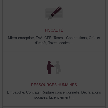
FISCALITÉ
Micro-entreprise,
TVA,
CFE,
Taxes - Contributions,
Crédits
d’impôt,
Taxes locales…
RESSOURCES HUMAINES
Embauche,
Contrats,
Rupture conventionnelle,
Déclarations
sociales,
Licenciement…