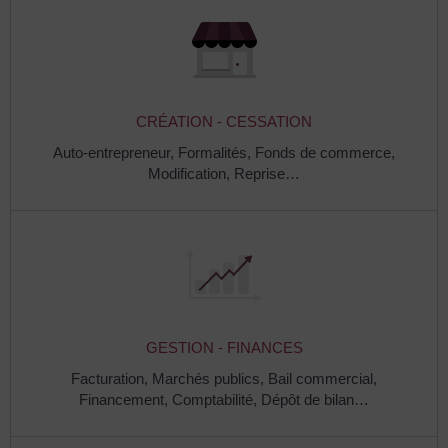
CRÉATION - CESSATION
Auto-entrepreneur,
Formalités,
Fonds de commerce,
Modification,
Reprise…
GESTION - FINANCES
Facturation,
Marchés publics,
Bail commercial,
Financement,
Comptabilité,
Dépôt de bilan…