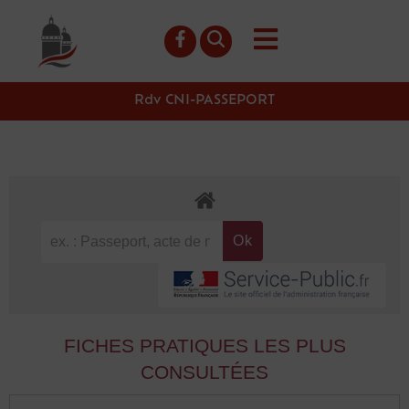
contenu
principal
Rdv CNI-PASSEPORT
FICHES PRATIQUES LES PLUS
CONSULTÉES