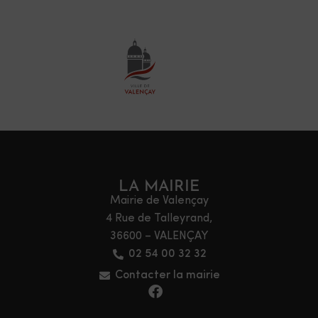
LA MAIRIE
Mairie de Valençay
4 Rue de Talleyrand,
36600 – VALENÇAY
02 54 00 32 32
Contacter la mairie