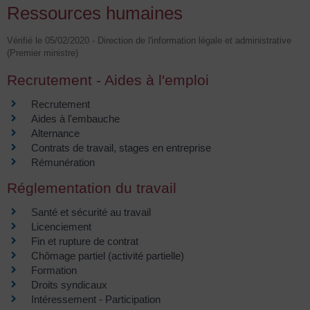
Ressources humaines
Vérifié le 05/02/2020 - Direction de l'information légale et administrative
(Premier ministre)
Recrutement - Aides à l'emploi
Recrutement
Aides à l'embauche
Alternance
Contrats de travail, stages en entreprise
Rémunération
Réglementation du travail
Santé et sécurité au travail
Licenciement
Fin et rupture de contrat
Chômage partiel (activité partielle)
Formation
Droits syndicaux
Intéressement - Participation