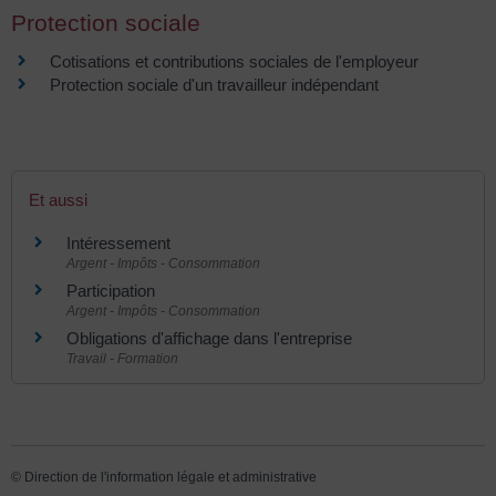
Protection sociale
Cotisations et contributions sociales de l'employeur
Protection sociale d'un travailleur indépendant
Et aussi
Intéressement
Argent - Impôts - Consommation
Participation
Argent - Impôts - Consommation
Obligations d'affichage dans l'entreprise
Travail - Formation
©
Direction de l'information légale et administrative