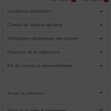
Conditions préalables
Contrat de location-gérance
Obligations réciproques des parties
Paiement de la redevance
Fin du contrat et renouvellement
Textes de référence
Services en ligne et formulaires