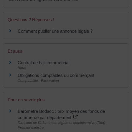
Questions ? Réponses !
Comment publier une annonce légale ?
Et aussi
Contrat de bail commercial
Baux
Obligations comptables du commerçant
Comptabilité - Facturation
Pour en savoir plus
Baromètre Bodacc : prix moyen des fonds de
commerce par département
Direction de l'information légale et administrative (Dila) -
Premier ministre