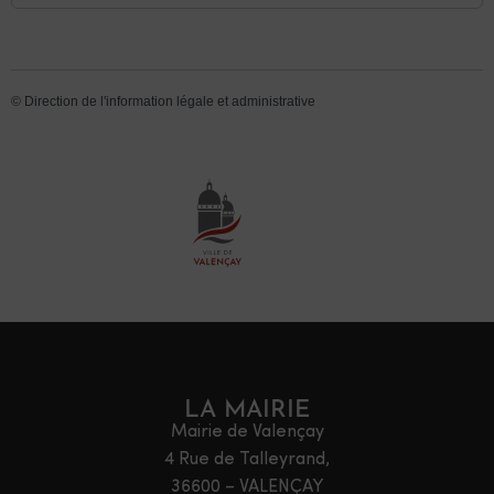
©
Direction de l'information légale et administrative
LA MAIRIE
Mairie de Valençay
4 Rue de Talleyrand,
36600 – VALENÇAY