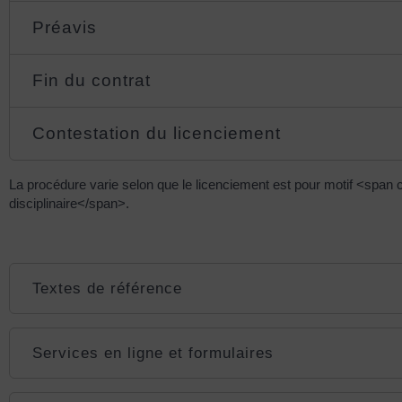
Préavis
Fin du contrat
Contestation du licenciement
La procédure varie selon que le licenciement est pour motif <sp
disciplinaire</span>.
Textes de référence
Services en ligne et formulaires