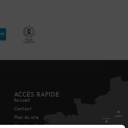
ACCÈS RAPIDE
Accueil
Contact
Plan du site
Mentions légales