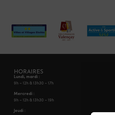
HORAIRES
Lundi, mardi :
9h – 12h & 13h30 – 17h
Mercredi :
9h – 12h & 13h30 – 19h
Jeudi :