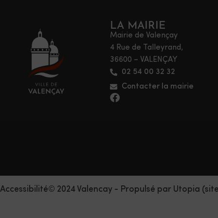
LA MAIRIE
Mairie de Valençay
4 Rue de Talleyrand,
36600 – VALENÇAY
02 54 00 32 32
Contacter la mairie
Accessibilité
© 2024 Valencay - Propulsé par Utopia (sit