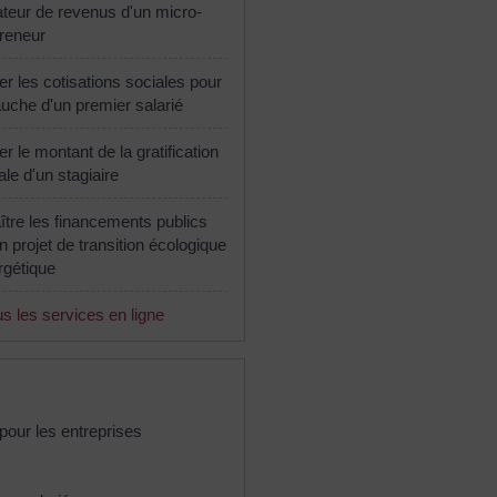
teur de revenus d'un micro-
reneur
er les cotisations sociales pour
uche d'un premier salarié
er le montant de la gratification
le d'un stagiaire
tre les financements publics
n projet de transition écologique
rgétique
s les services en ligne
s pour les entreprises