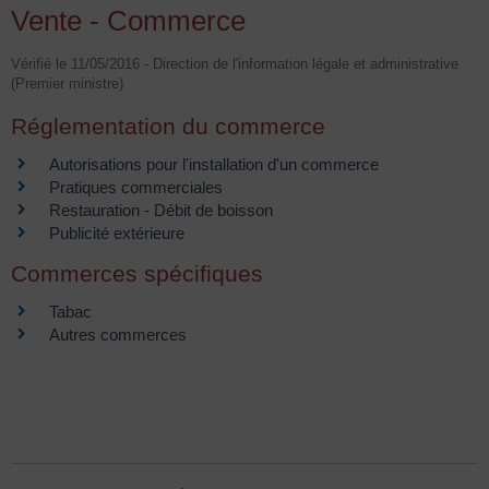
Vente - Commerce
Vérifié le 11/05/2016 - Direction de l'information légale et administrative
(Premier ministre)
Réglementation du commerce
Autorisations pour l'installation d'un commerce
Pratiques commerciales
Restauration - Débit de boisson
Publicité extérieure
Commerces spécifiques
Tabac
Autres commerces