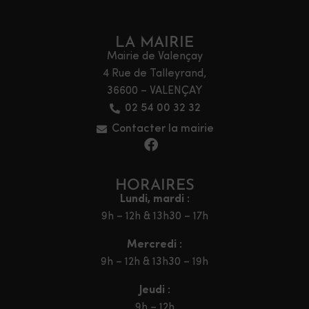
LA MAIRIE
Mairie de Valençay
4 Rue de Talleyrand,
36600 – VALENÇAY
02 54 00 32 32
Contacter la mairie
HORAIRES
Lundi, mardi :
9h – 12h & 13h30 – 17h
Mercredi :
9h – 12h & 13h30 – 19h
Jeudi :
9h – 12h