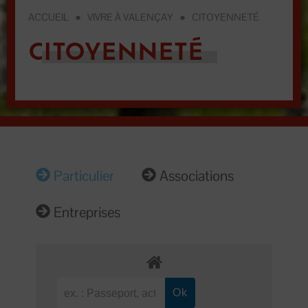
ACCUEIL
●
VIVRE À VALENÇAY
●
CITOYENNETÉ
CITOYENNETÉ
Particulier
Associations
Entreprises