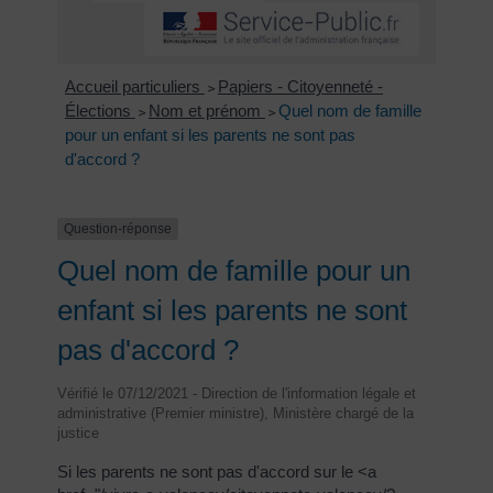
Accueil particuliers
Papiers - Citoyenneté -
>
Élections
Nom et prénom
Quel nom de famille
>
>
pour un enfant si les parents ne sont pas
d'accord ?
Question-réponse
Quel nom de famille pour un
enfant si les parents ne sont
pas d'accord ?
Vérifié le 07/12/2021 - Direction de l'information légale et
administrative (Premier ministre), Ministère chargé de la
justice
Si les parents ne sont pas d'accord sur le <a