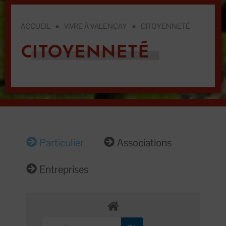
ACCUEIL
●
VIVRE À VALENÇAY
●
CITOYENNETÉ
CITOYENNETÉ
Particulier
Associations
Entreprises