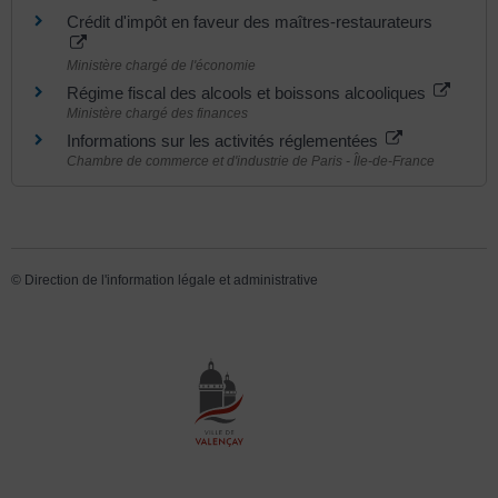
Crédit d'impôt en faveur des maîtres-restaurateurs
Ministère chargé de l'économie
Régime fiscal des alcools et boissons alcooliques
Ministère chargé des finances
Informations sur les activités réglementées
Chambre de commerce et d'industrie de Paris - Île-de-France
©
Direction de l'information légale et administrative