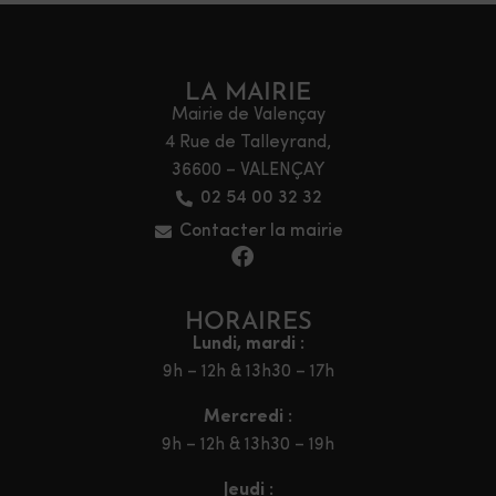
LA MAIRIE
Mairie de Valençay
4 Rue de Talleyrand,
36600 – VALENÇAY
02 54 00 32 32
Contacter la mairie
HORAIRES
Lundi, mardi :
9h – 12h & 13h30 – 17h
Mercredi :
9h – 12h & 13h30 – 19h
Jeudi :