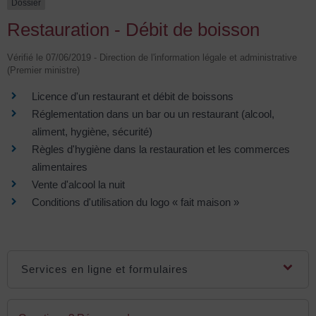
Dossier
Restauration - Débit de boisson
Vérifié le 07/06/2019 - Direction de l'information légale et administrative
(Premier ministre)
Licence d'un restaurant et débit de boissons
Réglementation dans un bar ou un restaurant (alcool,
aliment, hygiène, sécurité)
Règles d'hygiène dans la restauration et les commerces
alimentaires
Vente d'alcool la nuit
Conditions d'utilisation du logo « fait maison »
Services en ligne et formulaires