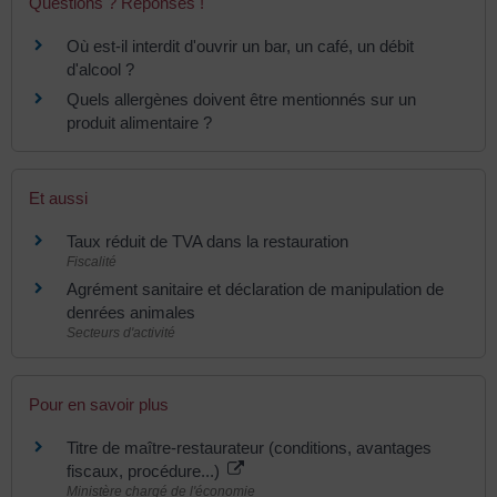
Questions ? Réponses !
Où est-il interdit d'ouvrir un bar, un café, un débit
d'alcool ?
Quels allergènes doivent être mentionnés sur un
produit alimentaire ?
Et aussi
Taux réduit de TVA dans la restauration
Fiscalité
Agrément sanitaire et déclaration de manipulation de
denrées animales
Secteurs d'activité
Pour en savoir plus
Titre de maître-restaurateur (conditions, avantages
fiscaux, procédure...)
Ministère chargé de l'économie