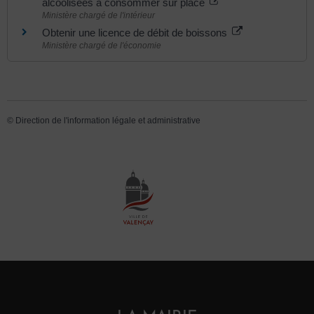
alcoolisées à consommer sur place
Ministère chargé de l'intérieur
Obtenir une licence de débit de boissons
Ministère chargé de l'économie
©
Direction de l'information légale et administrative