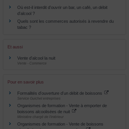
Où est-il interdit d'ouvrir un bar, un café, un débit
d'alcool ?
Quels sont les commerces autorisés à revendre du
tabac ?
Et aussi
Vente d'alcool la nuit
Vente - Commerce
Pour en savoir plus
Formalités d'ouverture d'un débit de boissons
Service Guichet entreprises
Organismes de formation - Vente à emporter de
boissons alcoolisées de nuit
Ministère chargé de l'intérieur
Organismes de formation - Vente de boissons