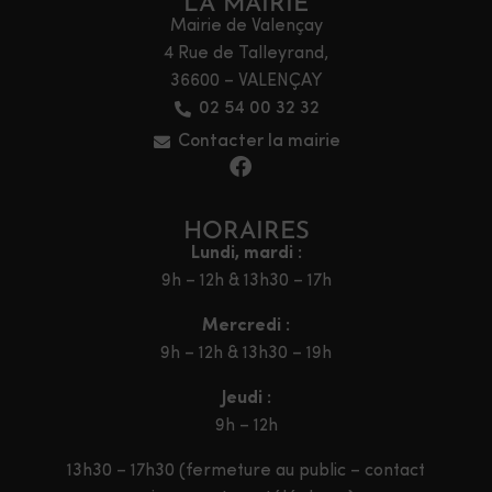
LA MAIRIE
Mairie de Valençay
4 Rue de Talleyrand,
36600 – VALENÇAY
02 54 00 32 32
Contacter la mairie
HORAIRES
Lundi, mardi :
9h – 12h & 13h30 – 17h
Mercredi :
9h – 12h & 13h30 – 19h
Jeudi :
9h – 12h
13h30 – 17h30 (fermeture au public – contact