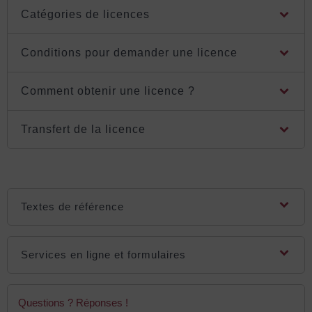
Catégories de licences
Conditions pour demander une licence
Comment obtenir une licence ?
Transfert de la licence
Textes de référence
Services en ligne et formulaires
Questions ? Réponses !