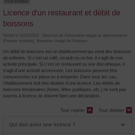
Fiche pratique
Licence d'un restaurant et débit de
boissons
Vérifié le 01/01/2023 - Direction de l'information légale et administrative
(Premier ministre), Ministère chargé de l'intérieur
Un débit de boissons est un établissement qui vend des boissons
alcoolisées. Si c'est un café, un pub ou un bar, il s'agit de son
activité principale. Si c'est un restaurant ou une discothèque, il
s'agit d'une activité accessoire. Les boissons peuvent être
consommées sur place ou à emporter. Dans tous les cas,
l'établissement doit être titulaire d'une licence. Les débits de
boissons temporaires (foires, fêtes publiques, etc.) ne sont pas
soumis à licence, ils doivent faire une déclaration.
Tout replier
Tout déplier
Qui doit avoir une licence ?