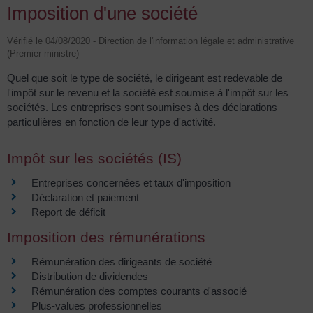
Imposition d'une société
Vérifié le 04/08/2020 - Direction de l'information légale et administrative
(Premier ministre)
Quel que soit le type de société, le dirigeant est redevable de
l'impôt sur le revenu et la société est soumise à l'impôt sur les
sociétés. Les entreprises sont soumises à des déclarations
particulières en fonction de leur type d'activité.
Impôt sur les sociétés (IS)
Entreprises concernées et taux d'imposition
Déclaration et paiement
Report de déficit
Imposition des rémunérations
Rémunération des dirigeants de société
Distribution de dividendes
Rémunération des comptes courants d'associé
Plus-values professionnelles