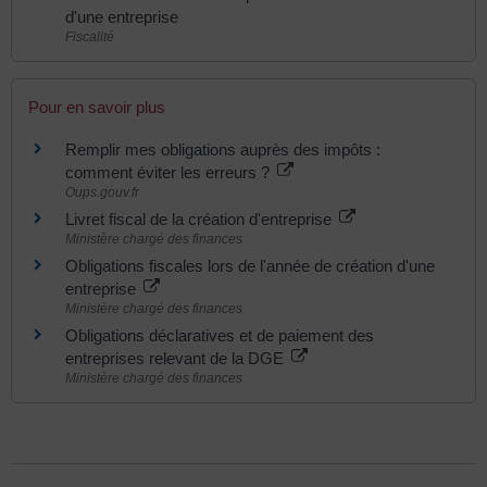
d'une entreprise
Fiscalité
Pour en savoir plus
Remplir mes obligations auprès des impôts :
comment éviter les erreurs ?
Oups.gouv.fr
Livret fiscal de la création d'entreprise
Ministère chargé des finances
Obligations fiscales lors de l'année de création d'une
entreprise
Ministère chargé des finances
Obligations déclaratives et de paiement des
entreprises relevant de la DGE
Ministère chargé des finances