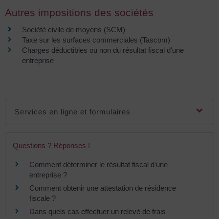
Autres impositions des sociétés
Société civile de moyens (SCM)
Taxe sur les surfaces commerciales (Tascom)
Charges déductibles ou non du résultat fiscal d'une
entreprise
Services en ligne et formulaires
Questions ? Réponses !
Comment déterminer le résultat fiscal d'une
entreprise ?
Comment obtenir une attestation de résidence
fiscale ?
Dans quels cas effectuer un relevé de frais