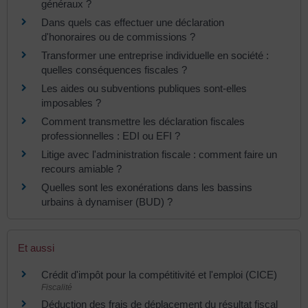
généraux ?
Dans quels cas effectuer une déclaration
d'honoraires ou de commissions ?
Transformer une entreprise individuelle en société :
quelles conséquences fiscales ?
Les aides ou subventions publiques sont-elles
imposables ?
Comment transmettre les déclaration fiscales
professionnelles : EDI ou EFI ?
Litige avec l'administration fiscale : comment faire un
recours amiable ?
Quelles sont les exonérations dans les bassins
urbains à dynamiser (BUD) ?
Et aussi
Crédit d'impôt pour la compétitivité et l'emploi (CICE)
Fiscalité
Déduction des frais de déplacement du résultat fiscal