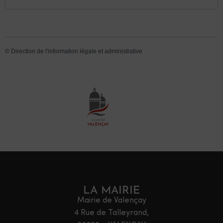
©
Direction de l'information légale et administrative
LA MAIRIE
Mairie de Valençay
4 Rue de Talleyrand,