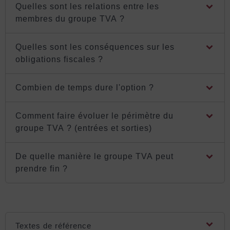
Quelles sont les relations entre les
membres du groupe TVA ?
Quelles sont les conséquences sur les
obligations fiscales ?
Combien de temps dure l'option ?
Comment faire évoluer le périmètre du
groupe TVA ? (entrées et sorties)
De quelle manière le groupe TVA peut
prendre fin ?
Textes de référence