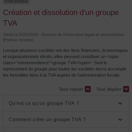
Fiche pratique
Création et dissolution d'un groupe
TVA
Vérifié le 01/01/2023 - Direction de l'information légale et administrative
(Premier ministre)
Lorsque plusieurs sociétés ont des liens financiers, économiques
et organisationnels étroits, elles peuvent constituer un <span
class="miseenevidence">groupe TVA</span>. Seul le
représentant du groupe pour toutes les sociétés devra accomplir
les formalités liées à la TVA auprès de l'administration fiscale.
Tout replier
Tout déplier
Qu'est ce qu'un groupe TVA ?
Comment créer un groupe TVA ?