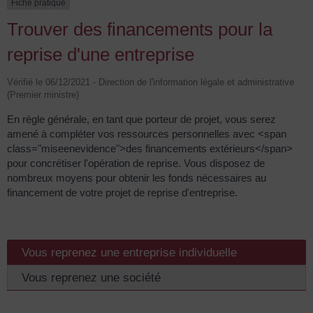
Fiche pratique
Trouver des financements pour la
reprise d'une entreprise
Vérifié le 06/12/2021 - Direction de l'information légale et administrative
(Premier ministre)
En règle générale, en tant que porteur de projet, vous serez
amené à compléter vos ressources personnelles avec <span
class="miseenevidence">des financements extérieurs</span>
pour concrétiser l'opération de reprise. Vous disposez de
nombreux moyens pour obtenir les fonds nécessaires au
financement de votre projet de reprise d'entreprise.
Vous reprenez une entreprise individuelle
Vous reprenez une société