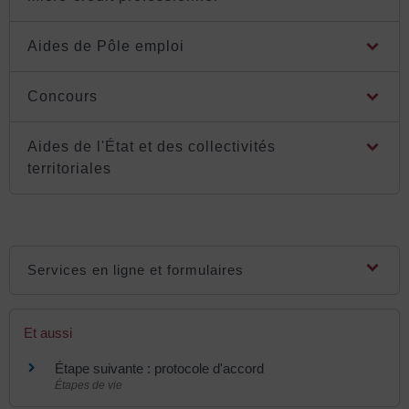
Aides de Pôle emploi
Concours
Aides de l'État et des collectivités
territoriales
Services en ligne et formulaires
Et aussi
Étape suivante : protocole d'accord
Étapes de vie