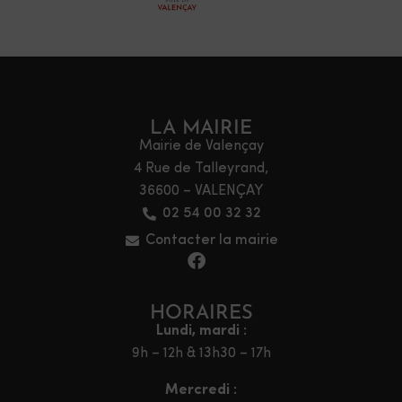
LA MAIRIE
Mairie de Valençay
4 Rue de Talleyrand,
36600 – VALENÇAY
02 54 00 32 32
Contacter la mairie
HORAIRES
Lundi, mardi :
9h – 12h & 13h30 – 17h
Mercredi :