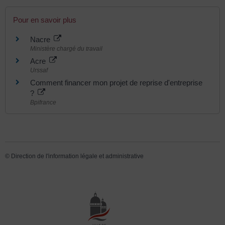
Pour en savoir plus
Nacre
Ministère chargé du travail
Acre
Urssaf
Comment financer mon projet de reprise d'entreprise
?
Bpifrance
©
Direction de l'information légale et administrative