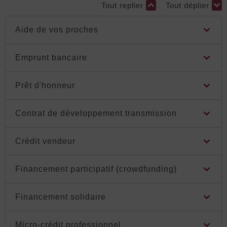
Tout replier
Tout déplier
Aide de vos proches
Emprunt bancaire
Prêt d'honneur
Contrat de développement transmission
Crédit vendeur
Financement participatif (crowdfunding)
Financement solidaire
Micro-crédit professionnel