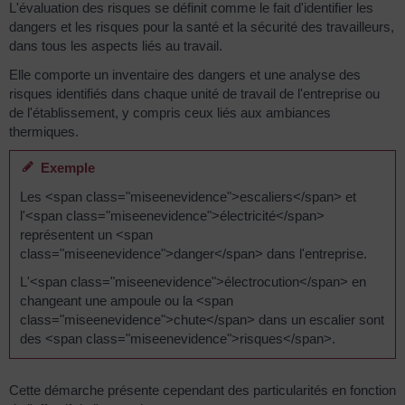
L'évaluation des risques se définit comme le fait d'identifier les
dangers et les risques pour la santé et la sécurité des travailleurs,
dans tous les aspects liés au travail.
Elle comporte un inventaire des dangers et une analyse des
risques identifiés dans chaque unité de travail de l'entreprise ou
de l'établissement, y compris ceux liés aux ambiances
thermiques.
Exemple
Les <span class="miseenevidence">escaliers</span> et
l'<span class="miseenevidence">électricité</span>
représentent un <span
class="miseenevidence">danger</span> dans l'entreprise.
L'<span class="miseenevidence">électrocution</span> en
changeant une ampoule ou la <span
class="miseenevidence">chute</span> dans un escalier sont
des <span class="miseenevidence">risques</span>.
Cette démarche présente cependant des particularités en fonction