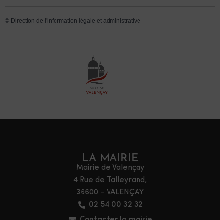
©
Direction de l'information légale et administrative
LA MAIRIE
Mairie de Valençay
4 Rue de Talleyrand,
36600 – VALENÇAY
02 54 00 32 32
Contacter la mairie