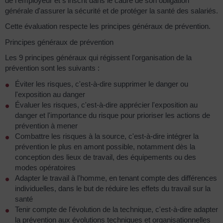
de l'employeur et s'inscrit dans le cadre de son obligation
générale d'assurer la sécurité et de protéger la santé des salariés.
Cette évaluation respecte les principes généraux de prévention.
Principes généraux de prévention
Les 9 principes généraux qui régissent l'organisation de la
prévention sont les suivants :
Éviter les risques, c'est-à-dire supprimer le danger ou
l'exposition au danger
Évaluer les risques, c'est-à-dire apprécier l'exposition au
danger et l'importance du risque pour prioriser les actions de
prévention à mener
Combattre les risques à la source, c'est-à-dire intégrer la
prévention le plus en amont possible, notamment dès la
conception des lieux de travail, des équipements ou des
modes opératoires
Adapter le travail à l'homme, en tenant compte des différences
individuelles, dans le but de réduire les effets du travail sur la
santé
Tenir compte de l'évolution de la technique, c'est-à-dire adapter
la prévention aux évolutions techniques et organisationnelles