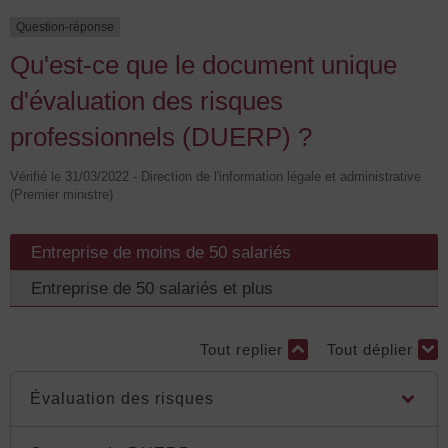
Question-réponse
Qu'est-ce que le document unique
d'évaluation des risques
professionnels (DUERP) ?
Vérifié le 31/03/2022 - Direction de l'information légale et administrative
(Premier ministre)
Entreprise de moins de 50 salariés
Entreprise de 50 salariés et plus
Tout replier
Tout déplier
Évaluation des risques