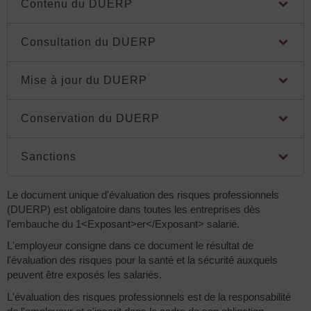
Contenu du DUERP
Consultation du DUERP
Mise à jour du DUERP
Conservation du DUERP
Sanctions
Le document unique d'évaluation des risques professionnels
(DUERP) est obligatoire dans toutes les entreprises dès
l'embauche du 1<Exposant>er</Exposant> salarié.
L'employeur consigne dans ce document le résultat de
l'évaluation des risques pour la santé et la sécurité auxquels
peuvent être exposés les salariés.
L'évaluation des risques professionnels est de la responsabilité