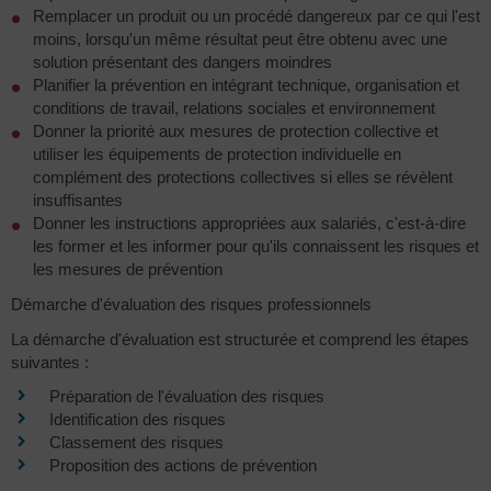
Remplacer un produit ou un procédé dangereux par ce qui l'est
moins, lorsqu'un même résultat peut être obtenu avec une
solution présentant des dangers moindres
Planifier la prévention en intégrant technique, organisation et
conditions de travail, relations sociales et environnement
Donner la priorité aux mesures de protection collective et
utiliser les équipements de protection individuelle en
complément des protections collectives si elles se révèlent
insuffisantes
Donner les instructions appropriées aux salariés, c'est-à-dire
les former et les informer pour qu'ils connaissent les risques et
les mesures de prévention
Démarche d'évaluation des risques professionnels
La démarche d'évaluation est structurée et comprend les étapes
suivantes :
Préparation de l'évaluation des risques
Identification des risques
Classement des risques
Proposition des actions de prévention