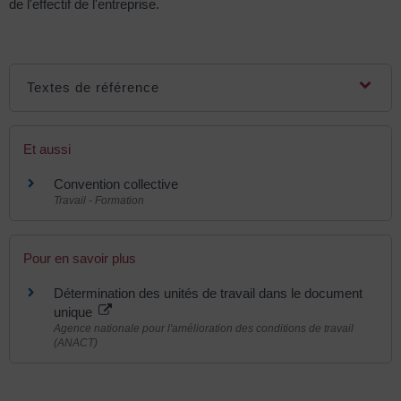
de l'effectif de l'entreprise.
Textes de référence
Et aussi
Convention collective
Travail - Formation
Pour en savoir plus
Détermination des unités de travail dans le document
unique
Agence nationale pour l'amélioration des conditions de travail
(ANACT)