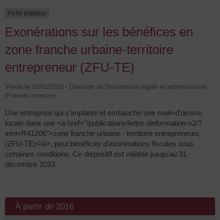
Fiche pratique
Exonérations sur les bénéfices en
zone franche urbaine-territoire
entrepreneur (ZFU-TE)
Vérifié le 01/01/2023 - Direction de l'information légale et administrative
(Premier ministre)
Une entreprise qui s'implante et embauche une main-d'œuvre
locale dans une <a href="/publications/lettre-dinformation-n2/?
xml=R41206">zone franche urbaine - territoire entrepreneurs
(ZFU-TE)</a>, peut bénéficier d'exonérations fiscales sous
certaines conditions. Ce dispositif est valable jusqu'au 31
décembre 2023.
À partir de 2016