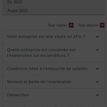
En 2015
Avant 2015
Tout replier
Tout déplier
Votre entreprise est-elle située en ZFU ?
Quelle entreprise est concernée par
l'exonération sur les bénéfices ?
Conditions liées à l'embauche de salariés
Montant et durée de l'exonération
Démarches