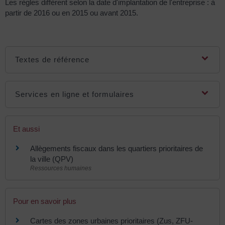
Les règles diffèrent selon la date d'implantation de l'entreprise : à
partir de 2016 ou en 2015 ou avant 2015.
Textes de référence
Services en ligne et formulaires
Et aussi
Allègements fiscaux dans les quartiers prioritaires de
la ville (QPV)
Ressources humaines
Pour en savoir plus
Cartes des zones urbaines prioritaires (Zus, ZFU-