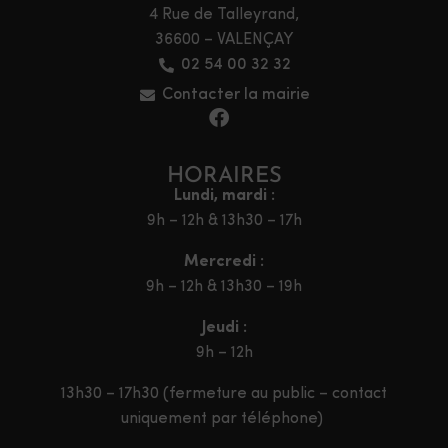
4 Rue de Talleyrand,
36600 – VALENÇAY
02 54 00 32 32
Contacter la mairie
HORAIRES
Lundi, mardi :
9h – 12h & 13h30 – 17h
Mercredi :
9h – 12h & 13h30 – 19h
Jeudi :
9h – 12h
13h30 – 17h30 (fermeture au public – contact
uniquement par téléphone)