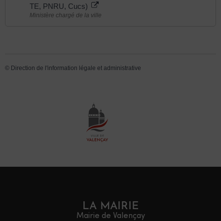
TE, PNRU, Cucs)
Ministère chargé de la ville
©
Direction de l'information légale et administrative
LA MAIRIE
Mairie de Valençay