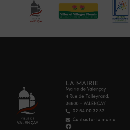
LA MAIRIE
Mairie de Valençay
4 Rue de Talleyrand,
36600 – VALENÇAY
02 54 00 32 32
Contacter la mairie