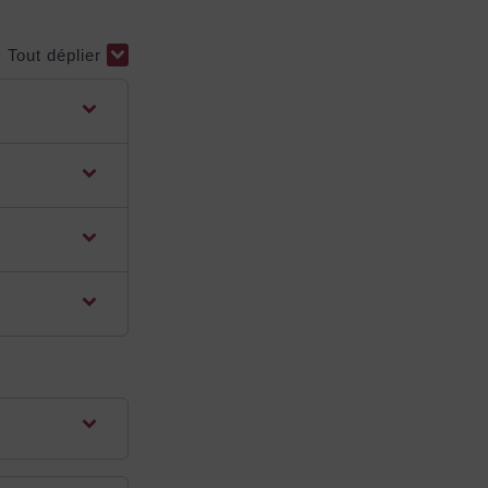
Tout déplier