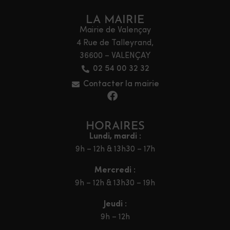
LA MAIRIE
Mairie de Valençay
4 Rue de Talleyrand,
36600 – VALENÇAY
02 54 00 32 32
Contacter la mairie
HORAIRES
Lundi, mardi :
9h – 12h & 13h30 – 17h
Mercredi :
9h – 12h & 13h30 – 19h
Jeudi :
9h – 12h