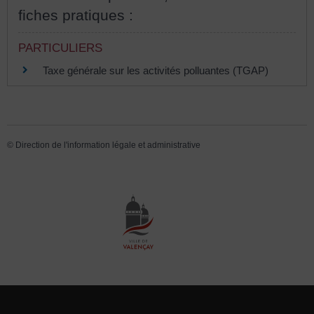
fiches pratiques :
PARTICULIERS
Taxe générale sur les activités polluantes (TGAP)
©
Direction de l'information légale et administrative