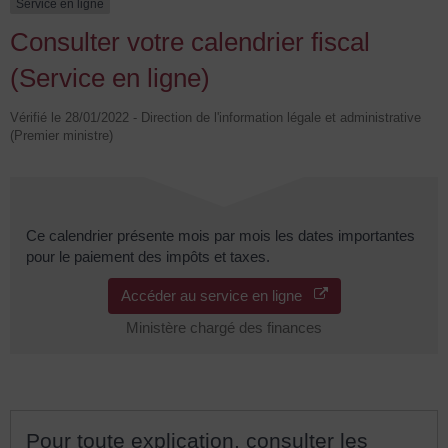
Service en ligne
Consulter votre calendrier fiscal
(Service en ligne)
Vérifié le 28/01/2022 - Direction de l'information légale et administrative
(Premier ministre)
Ce calendrier présente mois par mois les dates importantes
pour le paiement des impôts et taxes.
Accéder au service en ligne
Ministère chargé des finances
Pour toute explication, consulter les