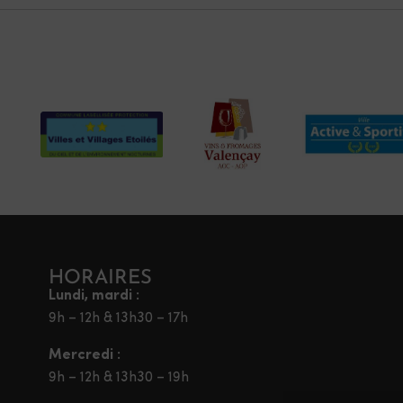
HORAIRES
Lundi, mardi :
9h – 12h & 13h30 – 17h
Mercredi :
9h – 12h & 13h30 – 19h