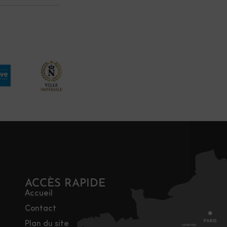
ACCÈS RAPIDE
Accueil
Contact
Plan du site