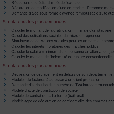
Réductions et crédits d'impôt de l'exercice
Déclaration de modification d'une entreprise - Personne mora
Demande d'aide sous forme d'avance remboursable suite aux 
Simulateurs les plus demandés
Calculer le montant de la gratification minimale d'un stagiaire
Calcul des cotisations sociales du micro-entrepreneur
Simulateur de cotisations sociales pour les artisans et comm
Calculer les intérêts moratoires des marchés publics
Calculer le salaire minimum d'une personne en alternance (app
Calculer le montant de l'indemnité de rupture conventionnelle
Simulateurs les plus demandés
Déclaration de déplacement en dehors de son département et
Modèles de factures à adresser à un client professionnel
Demande d'attribution d'un numéro de TVA intracommunautaire
Modèle d'acte de constitution de société
Modèle de contrat de bail à ferme (bail rural)
Modèle-type de déclaration de confidentialité des comptes an