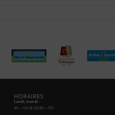
HORAIRES
Lundi, mardi :
9h – 12h & 13h30 – 17h