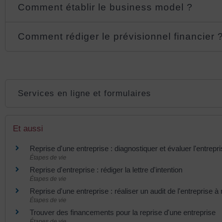
Comment établir le business model ?
Comment rédiger le prévisionnel financier 
Services en ligne et formulaires
Et aussi
Reprise d'une entreprise : diagnostiquer et évaluer l'entrepr
Étapes de vie
Reprise d'entreprise : rédiger la lettre d'intention
Étapes de vie
Reprise d'une entreprise : réaliser un audit de l'entreprise à
Étapes de vie
Trouver des financements pour la reprise d'une entreprise
Étapes de vie