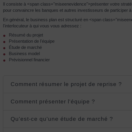
Il consiste à <span class="miseenevidence">présenter votre stratég
pour convaincre les banques et autres investisseurs de participer à 
En général, le business plan est structuré en <span class="miseen
l'interlocuteur à qui vous vous adressez :
Résumé du projet
Présentation de l'équipe
Étude de marché
Business model
Prévisionnel financier
Comment résumer le projet de reprise ?
Comment présenter l'équipe ?
Qu'est-ce qu'une étude de marché ?