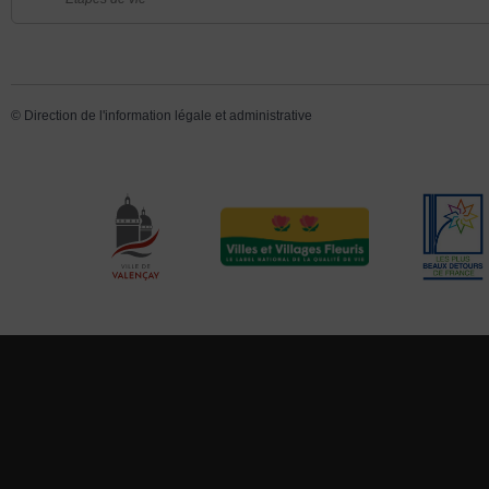
©
Direction de l'information légale et administrative