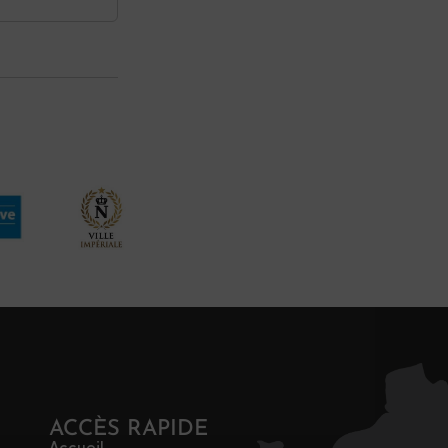
ACCÈS RAPIDE