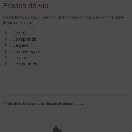
Étapes de vie
Vérifié le 08/10/2021 - Direction de l'information légale et administrative
(Premier ministre)
Je crée
Je reprends
Je gère
Je développe
Je clos
Je transmets
©
Direction de l'information légale et administrative