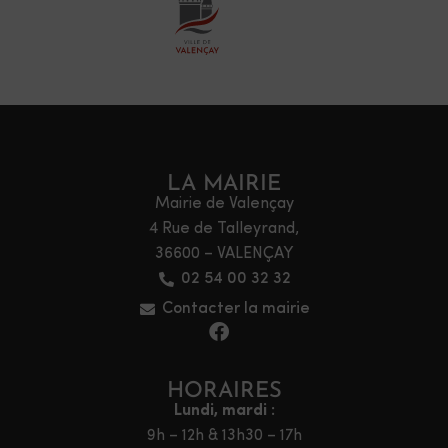
LA MAIRIE
Mairie de Valençay
4 Rue de Talleyrand,
36600 – VALENÇAY
02 54 00 32 32
Contacter la mairie
HORAIRES
Lundi, mardi :
9h – 12h & 13h30 – 17h