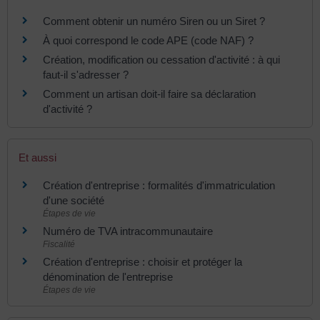
Comment obtenir un numéro Siren ou un Siret ?
À quoi correspond le code APE (code NAF) ?
Création, modification ou cessation d'activité : à qui
faut-il s'adresser ?
Comment un artisan doit-il faire sa déclaration
d'activité ?
Et aussi
Création d'entreprise : formalités d'immatriculation
d'une société
Étapes de vie
Numéro de TVA intracommunautaire
Fiscalité
Création d'entreprise : choisir et protéger la
dénomination de l'entreprise
Étapes de vie