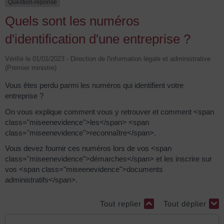
Question-réponse
Quels sont les numéros
d'identification d'une entreprise ?
Vérifié le 01/01/2023 - Direction de l'information légale et administrative
(Premier ministre)
Vous êtes perdu parmi les numéros qui identifient votre
entreprise ?
On vous explique comment vous y retrouver et comment <span
class="miseenevidence">les</span> <span
class="miseenevidence">reconnaître</span>.
Vous devez fournir ces numéros lors de vos <span
class="miseenevidence">démarches</span> et les inscrire sur
vos <span class="miseenevidence">documents
administratifs</span>.
Tout replier
Tout déplier