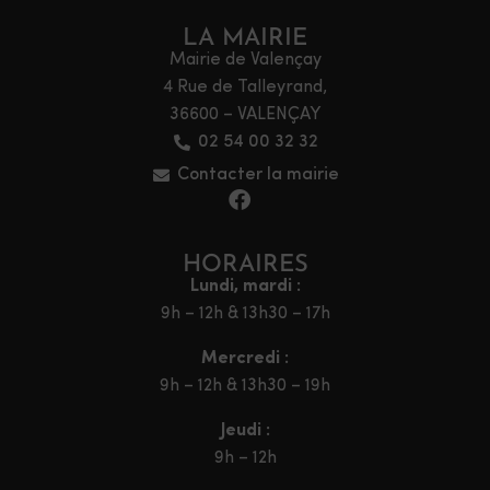
LA MAIRIE
Mairie de Valençay
4 Rue de Talleyrand,
36600 – VALENÇAY
02 54 00 32 32
Contacter la mairie
HORAIRES
Lundi, mardi :
9h – 12h & 13h30 – 17h
Mercredi :
9h – 12h & 13h30 – 19h
Jeudi :
9h – 12h