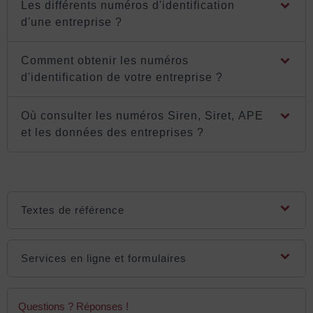
Les différents numéros d'identification
d'une entreprise ?
Comment obtenir les numéros
d'identification de votre entreprise ?
Où consulter les numéros Siren, Siret, APE
et les données des entreprises ?
Textes de référence
Services en ligne et formulaires
Questions ? Réponses !