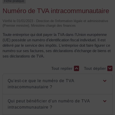
Fiche pratique
Numéro de TVA intracommunautaire
Vérifié le 01/01/2023 - Direction de l'information légale et administrative
(Premier ministre), Ministère chargé des finances
Toute entreprise qui doit payer la TVA dans l'Union européenne
(UE) possède un numéro d'identification fiscal individuel. Il est
délivré par le service des impôts. L'entreprise doit faire figurer ce
numéro sur ses factures, ses déclarations d'échange de biens et
ses déclarations de TVA.
Tout replier
Tout déplier
Qu'est-ce que le numéro de TVA
intracommunautaire ?
Qui peut bénéficier d'un numéro de TVA
intracommunautaire ?