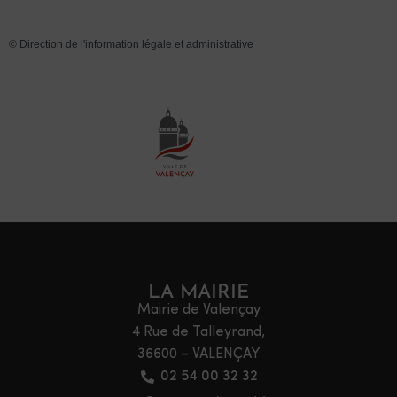
©
Direction de l'information légale et administrative
LA MAIRIE
Mairie de Valençay
4 Rue de Talleyrand,
36600 – VALENÇAY
02 54 00 32 32