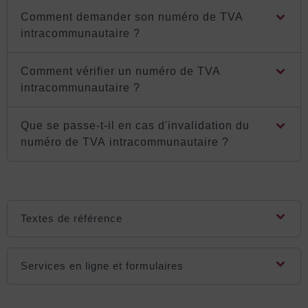
Comment demander son numéro de TVA
intracommunautaire ?
Comment vérifier un numéro de TVA
intracommunautaire ?
Que se passe-t-il en cas d'invalidation du
numéro de TVA intracommunautaire ?
Textes de référence
Services en ligne et formulaires