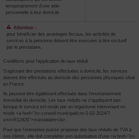
temporairement d'une aide
personnelle à leur domicile
Attention :
pour bénéficier des avantages fiscaux, les activités de
services à la personne doivent être exercées à titre exclusif
par le prestataire.
Conditions pour l'application du taux réduit
S'agissant des prestations effectuées à domicile, les services
doivent être effectués au domicile des personnes physiques situé
en France.
Ils peuvent être également effectués dans l'environnement
immédiat du domicile. Les taux réduits ne s'appliquent pas
lorsque le service est rendu par un organisme intervenant en
mode <a href="/cr-conseil-municipal/cm-5-02-2024/?
xml=R12420">mandataire</a>.
Pour que l'entreprise puisse proposer des taux réduits de TVA à
ses clients, elle doit compléter son autorisation d'une <a href="/cr-