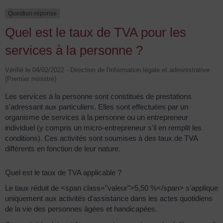
Question-réponse
Quel est le taux de TVA pour les
services à la personne ?
Vérifié le 04/02/2022 - Direction de l'information légale et administrative
(Premier ministre)
Les services à la personne sont constitués de prestations
s'adressant aux particuliers. Elles sont effectuées par un
organisme de services à la personne ou un entrepreneur
individuel (y compris un micro-entrepreneur s'il en remplit les
conditions). Ces activités sont soumises à des taux de TVA
différents en fonction de leur nature.
Quel est le taux de TVA applicable ?
Le taux réduit de <span class="valeur">5,50 %</span> s'applique
uniquement aux activités d'assistance dans les actes quotidiens
de la vie des personnes âgées et handicapées.