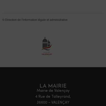
©
Direction de l'information légale et administrative
LA MAIRIE
Mairie de Valençay
4 Rue de Talleyrand,
36600 – VALENÇAY