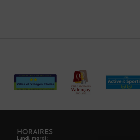
HORAIRES
Lundi, mardi :