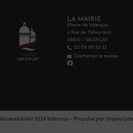
LA MAIRIE
Mairie de Valençay
4 Rue de Talleyrand,
36600 – VALENÇAY
02 54 00 32 32
Contacter la mairie
Accessibilité
© 2024 Valencay - Propulsé par Utopia (sit