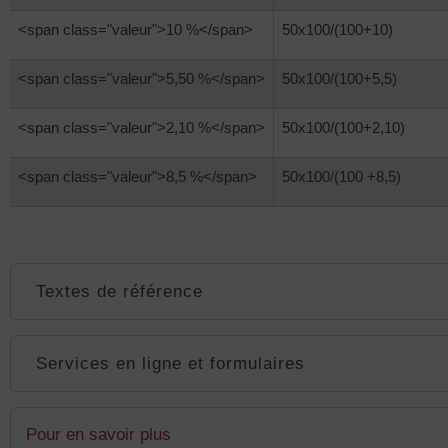
<span class="valeur">10 %</span>
50x100/(100+10)
<span class="valeur">5,50 %</span>
50x100/(100+5,5)
<span class="valeur">2,10 %</span>
50x100/(100+2,10)
<span class="valeur">8,5 %</span>
50x100/(100 +8,5)
Textes de référence
Services en ligne et formulaires
Pour en savoir plus