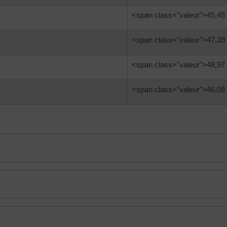
<span class="valeur">45,45
<span class="valeur">47,39
<span class="valeur">48,97
<span class="valeur">46,08