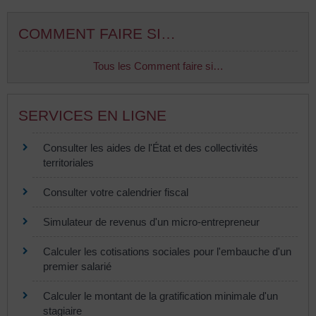
COMMENT FAIRE SI…
Tous les Comment faire si…
SERVICES EN LIGNE
Consulter les aides de l'État et des collectivités
territoriales
Consulter votre calendrier fiscal
Simulateur de revenus d'un micro-entrepreneur
Calculer les cotisations sociales pour l'embauche d'un
premier salarié
Calculer le montant de la gratification minimale d'un
stagiaire