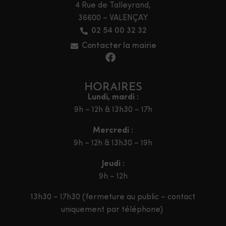
4 Rue de Talleyrand,
36600 – VALENÇAY
02 54 00 32 32
Contacter la mairie
HORAIRES
Lundi, mardi :
9h – 12h & 13h30 – 17h
Mercredi :
9h – 12h & 13h30 – 19h
Jeudi :
9h – 12h
13h30 – 17h30 (fermeture au public – contact
uniquement par téléphone)