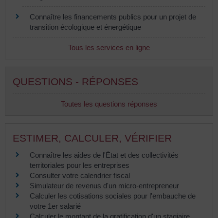
Connaître les financements publics pour un projet de
transition écologique et énergétique
Tous les services en ligne
QUESTIONS - RÉPONSES
Toutes les questions réponses
ESTIMER, CALCULER, VÉRIFIER
Connaître les aides de l'État et des collectivités
territoriales pour les entreprises
Consulter votre calendrier fiscal
Simulateur de revenus d'un micro-entrepreneur
Calculer les cotisations sociales pour l'embauche de
votre 1er salarié
Calculer le montant de la gratification d'un stagiaire