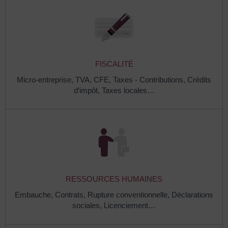
FISCALITÉ
Micro-entreprise,
TVA,
CFE,
Taxes - Contributions,
Crédits
d’impôt,
Taxes locales…
RESSOURCES HUMAINES
Embauche,
Contrats,
Rupture conventionnelle,
Déclarations
sociales,
Licenciement…