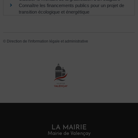
Connaître les financements publics pour un projet de
transition écologique et énergétique
©
Direction de l'information légale et administrative
LA MAIRIE
Mairie de Valençay