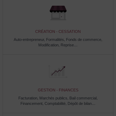
CRÉATION - CESSATION
Auto-entrepreneur,
Formalités,
Fonds de commerce,
Modification,
Reprise…
GESTION - FINANCES
Facturation,
Marchés publics,
Bail commercial,
Financement,
Comptabilité,
Dépôt de bilan…