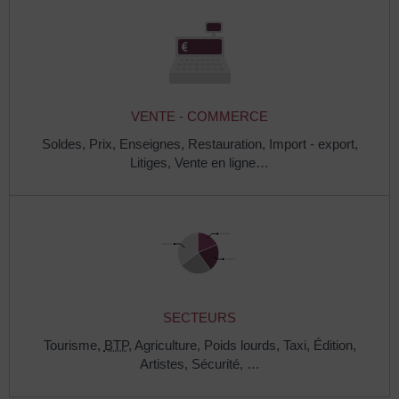
VENTE - COMMERCE
Soldes,
Prix,
Enseignes,
Restauration,
Import - export,
Litiges,
Vente en ligne…
SECTEURS
Tourisme,
BTP
,
Agriculture,
Poids lourds,
Taxi,
Édition,
Artistes,
Sécurité, …