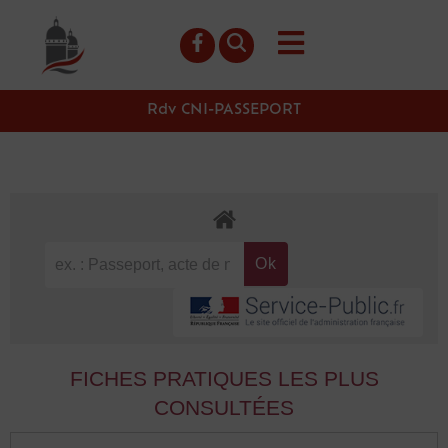
contenu
principal
Rdv CNI-PASSEPORT
FICHES PRATIQUES LES PLUS
CONSULTÉES