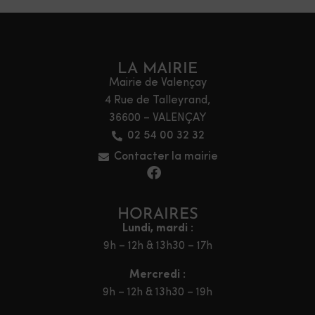
LA MAIRIE
Mairie de Valençay
4 Rue de Talleyrand,
36600 – VALENÇAY
02 54 00 32 32
Contacter la mairie
HORAIRES
Lundi, mardi :
9h – 12h & 13h30 – 17h
Mercredi :
9h – 12h & 13h30 – 19h