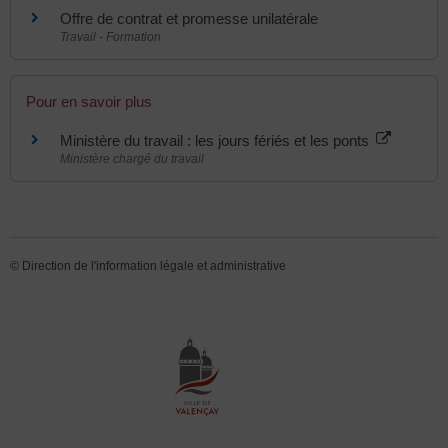
Offre de contrat et promesse unilatérale
Travail - Formation
Pour en savoir plus
Ministère du travail : les jours fériés et les ponts
Ministère chargé du travail
©
Direction de l'information légale et administrative