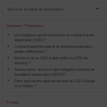
Services en ligne et formulaires
Questions ? Réponses !
Un employeur peut-il embaucher en contrat à durée
déterminée (CDD) ?
Contrat d'apprentissage et de professionnalisation :
quelles différences ?
Qu'est-ce qu'un CDD à objet défini (ou CDD de
mission) ?
Secteur privé : qu'est-ce que l'obligation d'emploi de
travailleurs handicapés (OETH)?
Dans quel secteur peut-on recourir au CDD d'usage
ou à l'intérim ?
Et aussi