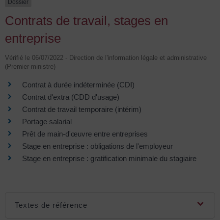
Dossier
Contrats de travail, stages en
entreprise
Vérifié le 06/07/2022 - Direction de l'information légale et administrative
(Premier ministre)
Contrat à durée indéterminée (CDI)
Contrat d'extra (CDD d'usage)
Contrat de travail temporaire (intérim)
Portage salarial
Prêt de main-d'œuvre entre entreprises
Stage en entreprise : obligations de l'employeur
Stage en entreprise : gratification minimale du stagiaire
Textes de référence