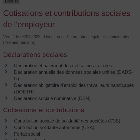
Dossier
Cotisations et contributions sociales
de l'employeur
Vérifié le 06/01/2023 - Direction de l'information légale et administrative
(Premier ministre)
Déclarations sociales
Déclaration et paiement des cotisations sociales
Déclaration annuelle des données sociales unifiée (DADS-
U)
Déclaration obligatoire d'emploi des travailleurs handicapés
(DOETH)
Déclaration sociale nominative (DSN)
Cotisations et contributions
Contribution sociale de solidarité des sociétés (C3S)
Contribution solidarité autonomie (CSA)
Forfait social