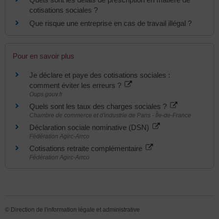
cotisations sociales ?
Que risque une entreprise en cas de travail illégal ?
Pour en savoir plus
Je déclare et paye des cotisations sociales :
comment éviter les erreurs ?
Oups.gouv.fr
Quels sont les taux des charges sociales ?
Chambre de commerce et d'industrie de Paris - Île-de-France
Déclaration sociale nominative (DSN)
Fédération Agirc-Arrco
Cotisations retraite complémentaire
Fédération Agirc-Arrco
©
Direction de l'information légale et administrative