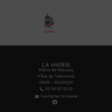
LA MAIRIE
Mairie de Valençay
4 Rue de Talleyrand,
36600 – VALENÇAY
02 54 00 32 32
Contacter la mairie