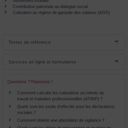
Versement mobilité
Contribution patronale au dialogue social
Cotisation au régime de garantie des salaires (AGS)
Textes de référence
Services en ligne et formulaires
Questions ? Réponses !
Comment calculer les cotisations accidents du
travail et maladies professionnelles (AT/MP) ?
Quels sont les seuils d'effectifs pour les déclarations
sociales ?
Comment obtenir une attestation de vigilance ?
Quels sont les délais de prescription en matière de