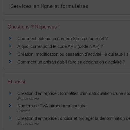
Services en ligne et formulaires
Questions ? Réponses !
Comment obtenir un numéro Siren ou un Siret ?
À quoi correspond le code APE (code NAF) ?
Création, modification ou cessation d'activité : à qui faut-il 
Comment un artisan doit-il faire sa déclaration d'activité ?
Et aussi
Création d'entreprise : formalités d'immatriculation d'une so
Étapes de vie
Numéro de TVA intracommunautaire
Fiscalité
Création d'entreprise : choisir et protéger la dénomination de
Étapes de vie