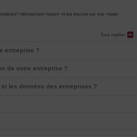
evidence">démarches</span> et les inscrire sur vos <span
Tout replier
e entreprise ?
on de votre entreprise ?
 et les données des entreprises ?