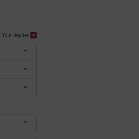
Tout déplier