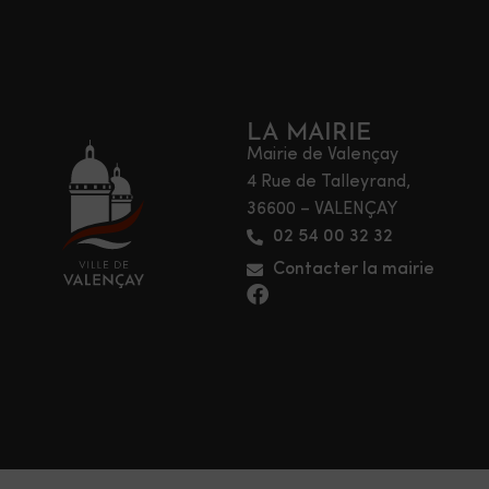
LA MAIRIE
Mairie de Valençay
4 Rue de Talleyrand,
36600 – VALENÇAY
02 54 00 32 32
Contacter la mairie