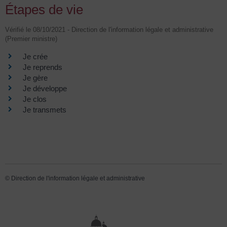
Étapes de vie
Vérifié le 08/10/2021 - Direction de l'information légale et administrative
(Premier ministre)
Je crée
Je reprends
Je gère
Je développe
Je clos
Je transmets
©
Direction de l'information légale et administrative