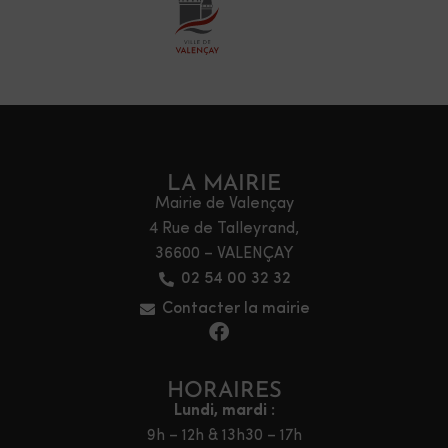
LA MAIRIE
Mairie de Valençay
4 Rue de Talleyrand,
36600 – VALENÇAY
02 54 00 32 32
Contacter la mairie
HORAIRES
Lundi, mardi :
9h – 12h & 13h30 – 17h