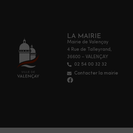
LA MAIRIE
Mairie de Valençay
4 Rue de Talleyrand,
36600 – VALENÇAY
02 54 00 32 32
Contacter la mairie