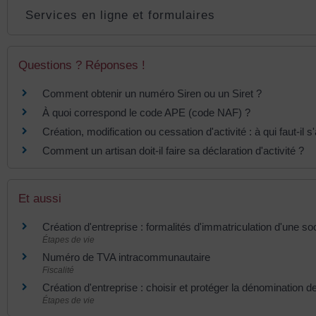
Services en ligne et formulaires
Questions ? Réponses !
Comment obtenir un numéro Siren ou un Siret ?
À quoi correspond le code APE (code NAF) ?
Création, modification ou cessation d'activité : à qui faut-il 
Comment un artisan doit-il faire sa déclaration d'activité ?
Et aussi
Création d'entreprise : formalités d'immatriculation d'une so
Étapes de vie
Numéro de TVA intracommunautaire
Fiscalité
Création d'entreprise : choisir et protéger la dénomination de
Étapes de vie