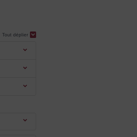
Tout déplier