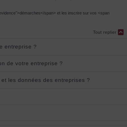
evidence">démarches</span> et les inscrire sur vos <span
Tout replier
e entreprise ?
on de votre entreprise ?
 et les données des entreprises ?