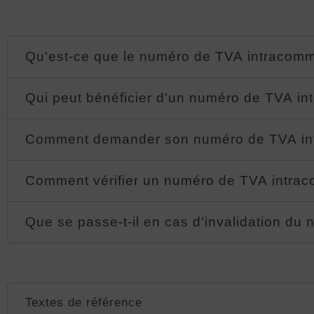
Qu'est-ce que le numéro de TVA intracomm
Qui peut bénéficier d'un numéro de TVA i
Comment demander son numéro de TVA in
Comment vérifier un numéro de TVA intra
Que se passe-t-il en cas d'invalidation d
Textes de référence