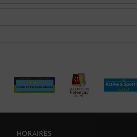
HORAIRES