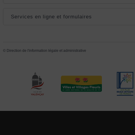
Services en ligne et formulaires
©
Direction de l'information légale et administrative