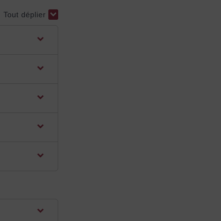
Tout déplier