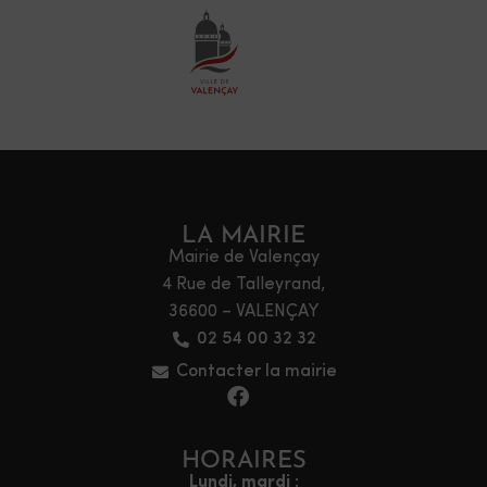
LA MAIRIE
Mairie de Valençay
4 Rue de Talleyrand,
36600 – VALENÇAY
02 54 00 32 32
Contacter la mairie
HORAIRES
Lundi, mardi :