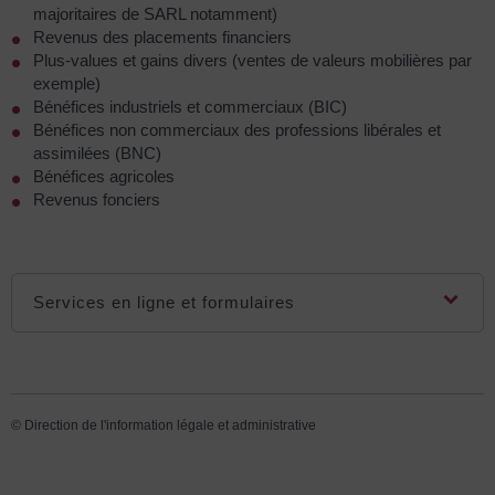
majoritaires de SARL notamment)
Revenus des placements financiers
Plus-values et gains divers (ventes de valeurs mobilières par
exemple)
Bénéfices industriels et commerciaux (BIC)
Bénéfices non commerciaux des professions libérales et
assimilées (BNC)
Bénéfices agricoles
Revenus fonciers
Services en ligne et formulaires
©
Direction de l'information légale et administrative