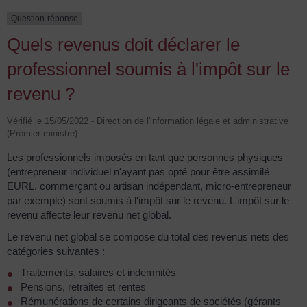
Question-réponse
Quels revenus doit déclarer le
professionnel soumis à l'impôt sur le
revenu ?
Vérifié le 15/05/2022 - Direction de l'information légale et administrative
(Premier ministre)
Les professionnels imposés en tant que personnes physiques
(entrepreneur individuel n'ayant pas opté pour être assimilé
EURL, commerçant ou artisan indépendant, micro-entrepreneur
par exemple) sont soumis à l'impôt sur le revenu. L'impôt sur le
revenu affecte leur revenu net global.
Le revenu net global se compose du total des revenus nets des
catégories suivantes :
Traitements, salaires et indemnités
Pensions, retraites et rentes
Rémunérations de certains dirigeants de sociétés (gérants