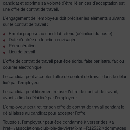
candidat et exprime sa volonté d'être lié en cas d'acceptation est
une offre de contrat de travail.
L'engagement de l'employeur doit préciser les éléments suivants
sur le contrat de travail :
Emploi proposé au candidat retenu (définition du poste)
Date d'entrée en fonction envisagée
Rémunération
Lieu de travail
L'offre de contrat de travail peut être écrite, faite par lettre, fax ou
courrier électronique.
Le candidat peut accepter l'offre de contrat de travail dans le délai
fixé par l'employeur.
Le candidat peut librement refuser l'offre de contrat de travail,
avant la fin du délai fixé par l'employeur.
L'employeur peut retirer son offre de contrat de travail pendant le
délai laissé au candidat pour accepter l'offre.
Toutefois, l'employeur peut être condamné à verser des <a
href="/associations/club-joie-de-vivre/?xml=R12532">dommages