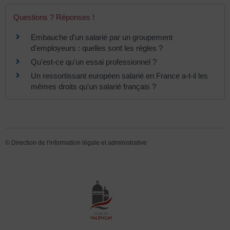
Questions ? Réponses !
Embauche d'un salarié par un groupement
d'employeurs : quelles sont les règles ?
Qu'est-ce qu'un essai professionnel ?
Un ressortissant européen salarié en France a-t-il les
mêmes droits qu'un salarié français ?
©
Direction de l'information légale et administrative