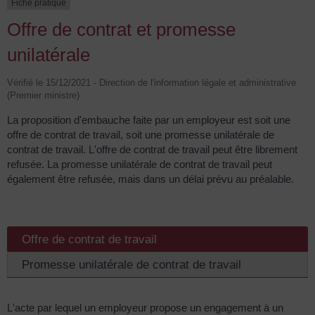
Fiche pratique
Offre de contrat et promesse
unilatérale
Vérifié le 15/12/2021 - Direction de l'information légale et administrative
(Premier ministre)
La proposition d'embauche faite par un employeur est soit une
offre de contrat de travail, soit une promesse unilatérale de
contrat de travail. L'offre de contrat de travail peut être librement
refusée. La promesse unilatérale de contrat de travail peut
également être refusée, mais dans un délai prévu au préalable.
Offre de contrat de travail
Promesse unilatérale de contrat de travail
L'acte par lequel un employeur propose un engagement à un