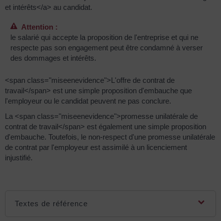
et intérêts</a> au candidat.
Attention :
le salarié qui accepte la proposition de l'entreprise et qui ne
respecte pas son engagement peut être condamné à verser
des dommages et intérêts.
<span class="miseenevidence">L'offre de contrat de
travail</span> est une simple proposition d'embauche que
l'employeur ou le candidat peuvent ne pas conclure.
La <span class="miseenevidence">promesse unilatérale de
contrat de travail</span> est également une simple proposition
d'embauche. Toutefois, le non-respect d'une promesse unilatérale
de contrat par l'employeur est assimilé à un licenciement
injustifié.
Textes de référence