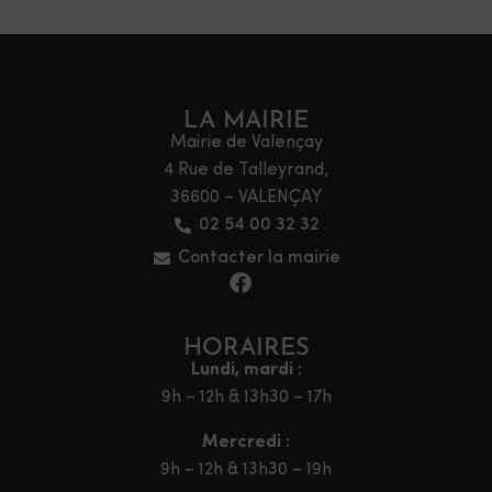
LA MAIRIE
Mairie de Valençay
4 Rue de Talleyrand,
36600 – VALENÇAY
02 54 00 32 32
Contacter la mairie
HORAIRES
Lundi, mardi :
9h – 12h & 13h30 – 17h
Mercredi :
9h – 12h & 13h30 – 19h