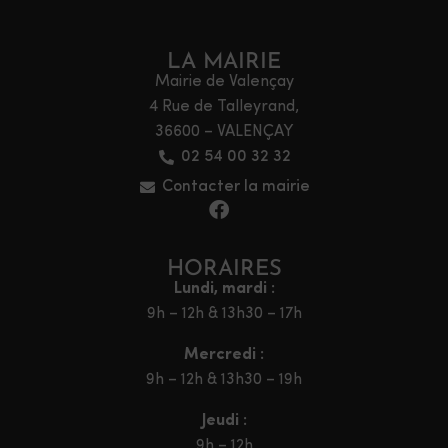
LA MAIRIE
Mairie de Valençay
4 Rue de Talleyrand,
36600 – VALENÇAY
02 54 00 32 32
Contacter la mairie
HORAIRES
Lundi, mardi :
9h – 12h & 13h30 – 17h
Mercredi :
9h – 12h & 13h30 – 19h
Jeudi :
9h – 12h