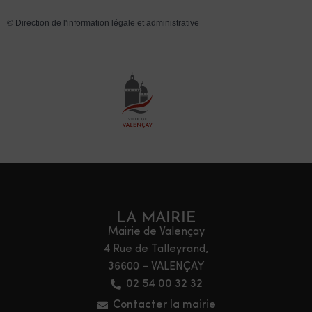
©
Direction de l'information légale et administrative
LA MAIRIE
Mairie de Valençay
4 Rue de Talleyrand,
36600 – VALENÇAY
02 54 00 32 32
Contacter la mairie