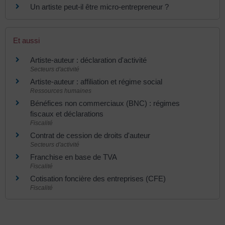
Un artiste peut-il être micro-entrepreneur ?
Et aussi
Artiste-auteur : déclaration d'activité
Secteurs d'activité
Artiste-auteur : affiliation et régime social
Ressources humaines
Bénéfices non commerciaux (BNC) : régimes
fiscaux et déclarations
Fiscalité
Contrat de cession de droits d'auteur
Secteurs d'activité
Franchise en base de TVA
Fiscalité
Cotisation foncière des entreprises (CFE)
Fiscalité