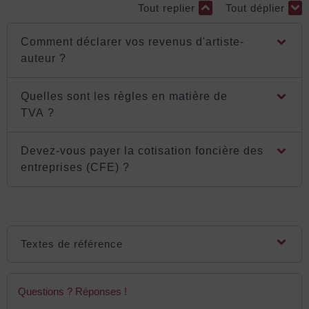
Tout replier
Tout déplier
Comment déclarer vos revenus d'artiste-
auteur ?
Quelles sont les règles en matière de
TVA ?
Devez-vous payer la cotisation foncière des
entreprises (CFE) ?
Textes de référence
Questions ? Réponses !