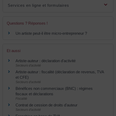
Services en ligne et formulaires
Questions ? Réponses !
Un artiste peut-il être micro-entrepreneur ?
Et aussi
Artiste-auteur : déclaration d'activité
Secteurs d'activité
Artiste-auteur : fiscalité (déclaration de revenus, TVA
et CFE)
Secteurs d'activité
Bénéfices non commerciaux (BNC) : régimes
fiscaux et déclarations
Fiscalité
Contrat de cession de droits d'auteur
Secteurs d'activité