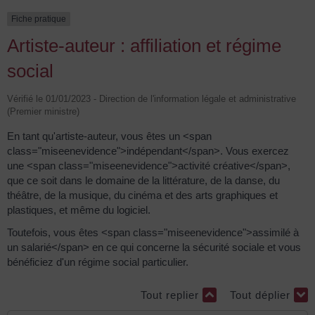
Fiche pratique
Artiste-auteur : affiliation et régime
social
Vérifié le 01/01/2023 - Direction de l'information légale et administrative
(Premier ministre)
En tant qu'artiste-auteur, vous êtes un <span
class="miseenevidence">indépendant</span>. Vous exercez
une <span class="miseenevidence">activité créative</span>,
que ce soit dans le domaine de la littérature, de la danse, du
théâtre, de la musique, du cinéma et des arts graphiques et
plastiques, et même du logiciel.
Toutefois, vous êtes <span class="miseenevidence">assimilé à
un salarié</span> en ce qui concerne la sécurité sociale et vous
bénéficiez d'un régime social particulier.
Tout replier
Tout déplier