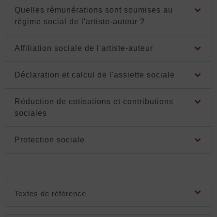
Quelles rémunérations sont soumises au
régime social de l'artiste-auteur ?
Affiliation sociale de l'artiste-auteur
Déclaration et calcul de l'assiette sociale
Réduction de cotisations et contributions
sociales
Protection sociale
Textes de référence