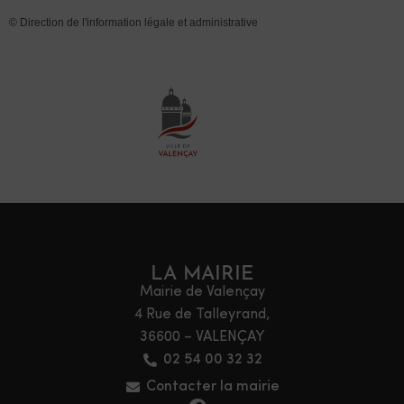
©
Direction de l'information légale et administrative
LA MAIRIE
Mairie de Valençay
4 Rue de Talleyrand,
36600 – VALENÇAY
02 54 00 32 32
Contacter la mairie