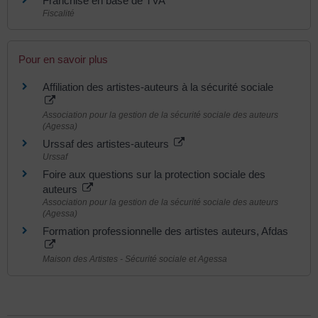
Franchise en base de TVA
Fiscalité
Pour en savoir plus
Affiliation des artistes-auteurs à la sécurité sociale
Association pour la gestion de la sécurité sociale des auteurs
(Agessa)
Urssaf des artistes-auteurs
Urssaf
Foire aux questions sur la protection sociale des
auteurs
Association pour la gestion de la sécurité sociale des auteurs
(Agessa)
Formation professionnelle des artistes auteurs, Afdas
Maison des Artistes - Sécurité sociale et Agessa