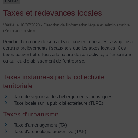
Dossier
Taxes et redevances locales
Vérifié le 16/07/2020 - Direction de l'information légale et administrative
(Premier ministre)
Pendant l'exercice de son activité, une entreprise est assujettie à
certains prélèvements fiscaux tels que les taxes locales. Ces
taxes peuvent être liées à la nature de son activité, à l'urbanisme
ou au lieu d'établissement de l'entreprise.
Taxes instaurées par la collectivité
territoriale
Taxe de séjour sur les hébergements touristiques
Taxe locale sur la publicité extérieure (TLPE)
Taxes d'urbanisme
Taxe d'aménagement (TA)
Taxe d'archéologie préventive (TAP)