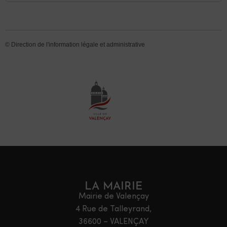
©
Direction de l'information légale et administrative
LA MAIRIE
Mairie de Valençay
4 Rue de Talleyrand,
36600 – VALENÇAY