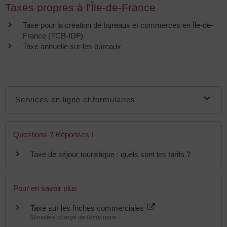
Taxes propres à l'Île-de-France
Taxe pour la création de bureaux et commerces en Île-de-
France (TCB-IDF)
Taxe annuelle sur les bureaux
Services en ligne et formulaires
Questions ? Réponses !
Taxe de séjour touristique : quels sont les tarifs ?
Pour en savoir plus
Taxe sur les friches commerciales
Ministère chargé de l'économie