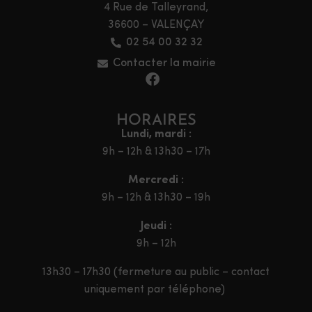
4 Rue de Talleyrand,
36600 – VALENÇAY
02 54 00 32 32
Contacter la mairie
HORAIRES
Lundi, mardi :
9h – 12h & 13h30 – 17h
Mercredi :
9h – 12h & 13h30 – 19h
Jeudi :
9h – 12h
13h30 – 17h30 (fermeture au public – contact
uniquement par téléphone)