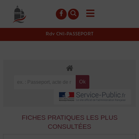
contenu
principal
Rdv CNI-PASSEPORT
FICHES PRATIQUES LES PLUS
CONSULTÉES