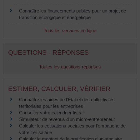
Connaître les financements publics pour un projet de
transition écologique et énergétique
Tous les services en ligne
QUESTIONS - RÉPONSES
Toutes les questions réponses
ESTIMER, CALCULER, VÉRIFIER
Connaître les aides de l'État et des collectivités
territoriales pour les entreprises
Consulter votre calendrier fiscal
Simulateur de revenus d'un micro-entrepreneur
Calculer les cotisations sociales pour l'embauche de
votre 1er salarié
Calculer le montant de la gratification d'un stagiaire