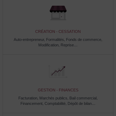
CRÉATION - CESSATION
Auto-entrepreneur,
Formalités,
Fonds de commerce,
Modification,
Reprise…
GESTION - FINANCES
Facturation,
Marchés publics,
Bail commercial,
Financement,
Comptabilité,
Dépôt de bilan…