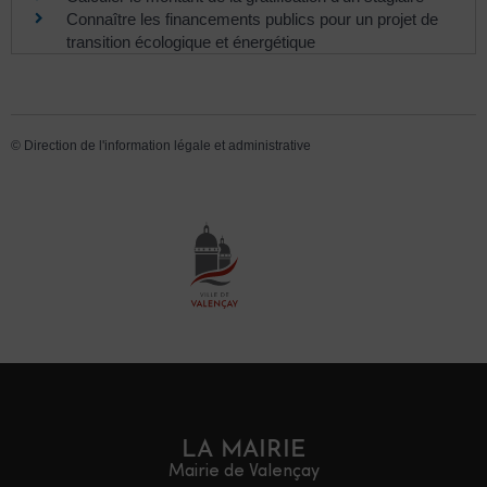
Connaître les financements publics pour un projet de
transition écologique et énergétique
©
Direction de l'information légale et administrative
LA MAIRIE
Mairie de Valençay