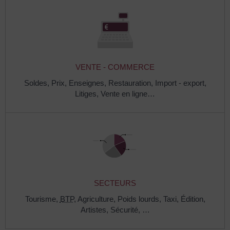
VENTE - COMMERCE
Soldes,
Prix,
Enseignes,
Restauration,
Import - export,
Litiges,
Vente en ligne…
SECTEURS
Tourisme,
BTP
,
Agriculture,
Poids lourds,
Taxi,
Édition,
Artistes,
Sécurité, …