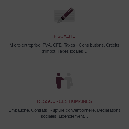
FISCALITÉ
Micro-entreprise,
TVA,
CFE,
Taxes - Contributions,
Crédits
d’impôt,
Taxes locales…
RESSOURCES HUMAINES
Embauche,
Contrats,
Rupture conventionnelle,
Déclarations
sociales,
Licenciement…