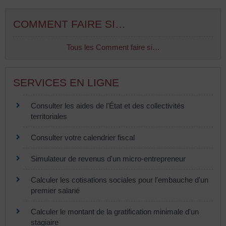
COMMENT FAIRE SI…
Tous les Comment faire si…
SERVICES EN LIGNE
Consulter les aides de l'État et des collectivités
territoriales
Consulter votre calendrier fiscal
Simulateur de revenus d'un micro-entrepreneur
Calculer les cotisations sociales pour l'embauche d'un
premier salarié
Calculer le montant de la gratification minimale d'un
stagiaire