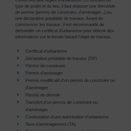
type de projet et du lieu, il faut déposer une demande
de permis (permis de construire, d'aménager...) ou
une déclaration préalable de travaux. Avant de
commencer les travaux, il est recommandé de
demander un certificat d'urbanisme pour obtenir des
informations sur le terrain faisant l'objet de travaux.
Certificat d'urbanisme
Déclaration préalable de travaux (DP)
Permis de construire
Permis d'aménager
Permis modificatif d'un permis de construire ou
d'aménager
Permis de démolir
Transfert d'un permis de construire ou
d'aménager
Contestation d'une autorisation d'urbanisme
Taxe d'aménagement (TA)