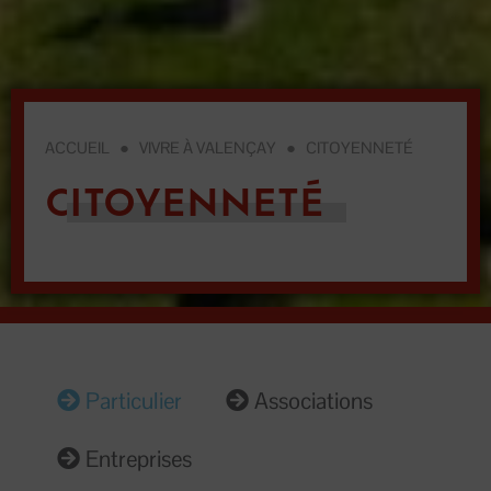
ACCUEIL
●
VIVRE À VALENÇAY
●
CITOYENNETÉ
CITOYENNETÉ
Particulier
Associations
Entreprises