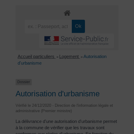
Accueil particuliers
Logement
Autorisation
>
>
d'urbanisme
Dossier
Autorisation d'urbanisme
Vérifié le 24/12/2020 - Direction de l'information légale et
administrative (Premier ministre)
La délivrance d'une autorisation d'urbanisme permet
à la commune de vérifier que les travaux sont
conformes aux règles d'urbanisme. En fonction du