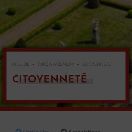
ACCUEIL
●
VIVRE À VALENÇAY
●
CITOYENNETÉ
CITOYENNETÉ