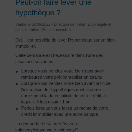
Peut-on faire lever une
hypothèque ?
Vérifié le 02/06/2022 - Direction de l'information légale et
administrative (Premier ministre)
Oui, il est possible de lever l'hypothèque sur un bien
immobilier.
Cette demande est nécessaire dans l'une des
situations suivantes :
Lorsque vous vendez votre bien sans avoir
remboursé votre prêt immobilier en totalité
Lorsque vous vendez votre bien avant la fin de
l'inscription de l'hypothèque, dont la durée
correspond la durée initiale de votre crédit, à
laquelle il faut ajouter 1 an
Parfois lorsque vous faites un rachat de votre
crédit immobilier avec une autre banque
La demande de <a href="/vivre-a-
valencay/citoyennete-valencay/?