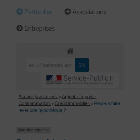
Particulier
Associations
Entreprises
Accueil particuliers
Argent - Impôts -
>
Consommation
Crédit immobilier
Peut-on faire
>
>
lever une hypothèque ?
Question-réponse