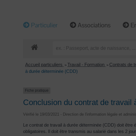
Particulier
Associations
En
Accueil particuliers
Travail - Formation
Contrats de t
>
>
à durée déterminée (CDD)
Fiche pratique
Conclusion du contrat de travai
Vérifié le 19/03/2021 - Direction de l'information légale et admini
Le contrat de travail à durée déterminée (CDD) doit être 
obligatoires. Il doit être transmis au salarié dans les 2 j