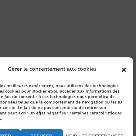
Gérer le consentement aux cookies
 les meilleures expériences, nous utilisons des technologies
les cookies pour stocker et/ou accéder aux informations des
Le fait de consentir à ces technologies nous permettra de
s données telles que le comportement de navigation ou les ID
 ce site. Le fait de ne pas consentir ou de retirer son
t peut avoir un effet négatif sur certaines caractéristiques
s.